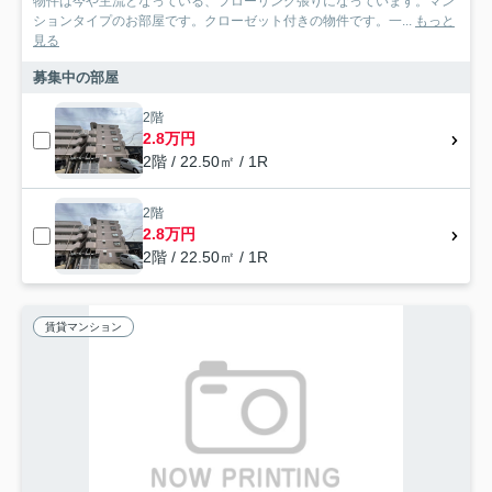
物件は今や主流となっている、フローリング張りになっています。マン
ションタイプのお部屋です。クローゼット付きの物件です。一...
もっと
見る
募集中の部屋
2階
2.8万円
2階 / 22.50㎡ / 1R
2階
2.8万円
2階 / 22.50㎡ / 1R
賃貸マンション