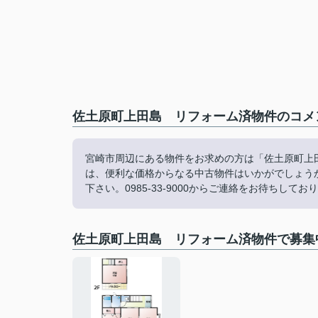
佐土原町上田島 リフォーム済物件のコメン
宮崎市周辺にある物件をお求めの方は「佐土原町上
は、便利な価格からなる中古物件はいかがでしょう
下さい。0985-33-9000からご連絡をお待ちしてお
佐土原町上田島 リフォーム済物件で募集