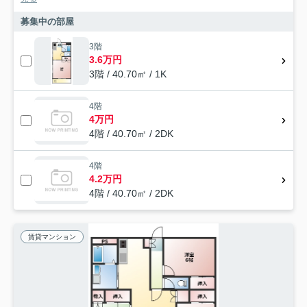
募集中の部屋
3階
3.6万円
3階 / 40.70㎡ / 1K
4階
4万円
4階 / 40.70㎡ / 2DK
4階
4.2万円
4階 / 40.70㎡ / 2DK
賃貸マンション