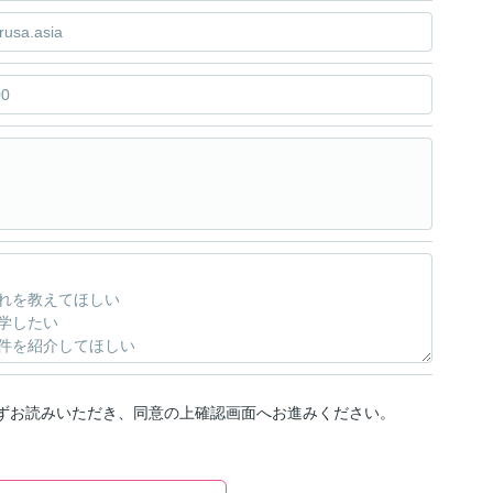
ずお読みいただき、同意の上確認画面へお進みください。