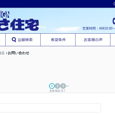
営業時間：AM10:00
お問い合わせ
崎店
入力
確認
完了