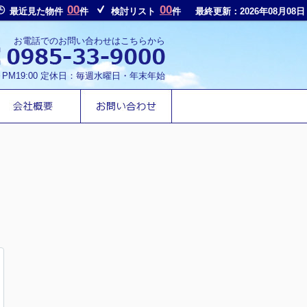
00
00
最近見た物件
件
検討リスト
件
最終更新：2026年08月08日
お電話でのお問い合わせはこちらから
～PM19:00 定休日：毎週水曜日・年末年始