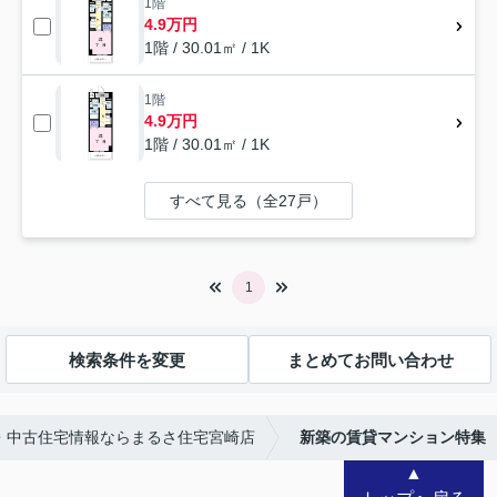
1階
4.9万円
1階 / 30.01㎡ / 1K
1階
4.9万円
1階 / 30.01㎡ / 1K
すべて見る（全27戸）
1
検索条件を変更
まとめてお問い合わせ
・中古住宅情報ならまるさ住宅宮崎店
新築の賃貸マンション特集
▲