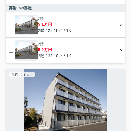
募集中の部屋
2階
5.1万円
2階 / 23.18㎡ / 1K
2階
5.2万円
2階 / 23.18㎡ / 1K
賃貸マンション