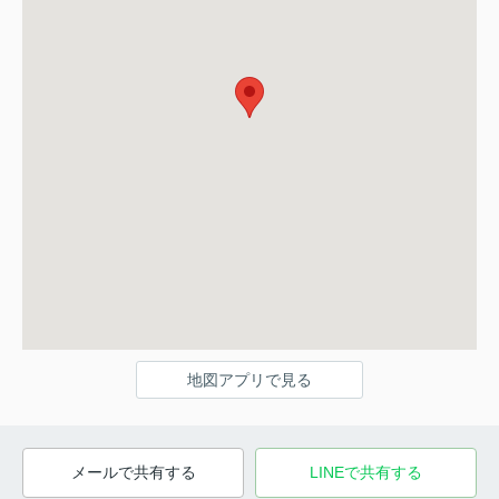
地図アプリで見る
メールで共有する
LINEで共有する