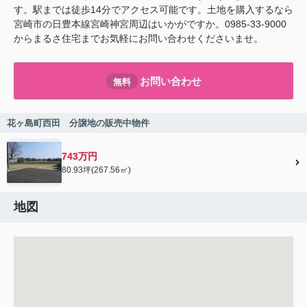
す。駅までは徒歩14分でアクセス可能です。土地を購入するなら
宮崎市の日豊本線宮崎神宮周辺はいかがですか。0985-33-9000
からまるさ住宅までお気軽にお問い合わせくださいませ。
お問い合わせ
無料
花ヶ島町西田 分譲地の販売中物件
743万円
80.93坪(267.56㎡)
地図