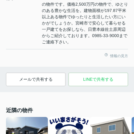
の物件です。価格2,500万円の物件で、ゆとり
のある豊かな生活を。建物面積が197.87平米
以上ある物件でゆったりと生活したい方にい
かがでしょうか。宮崎市で安心して暮らせる
一戸建てをお探しなら、日豊本線佐土原周辺
からご紹介しております。0985-33-9000まで
ご連絡下さい。
情報の見方
メールで共有する
LINEで共有する
近隣の物件