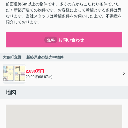
前面道路6m以上の物件です。多くの方からこだわり条件でいた
だく新築戸建ての物件です。お客様によって希望とする条件は異
なります。当社スタッフは希望条件をお伺いした上で、不動産を
紹介しております。
お問い合わせ
無料
大島町立野 新築戸建の販売中物件
2,890万円
29.90坪(98.87㎡)
地図