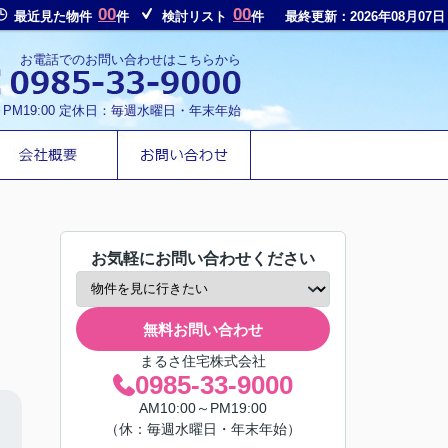
00
00
最近見た物件
件
検討リスト
件
最終更新：2026年08月07日
お電話でのお問い合わせはこちらから
～PM19:00 定休日：毎週水曜日・年末年始
お気軽にお問い合わせください
無料お問い合わせ
まるさ住宅株式会社
0985-33-9000
AM10:00～PM19:00
（休：毎週水曜日・年末年始）