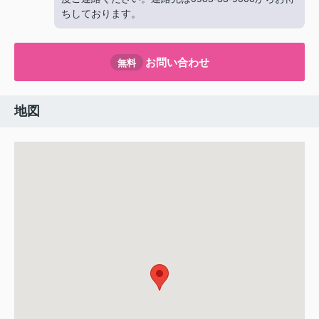
ちしております。
お問い合わせ
無料
地図