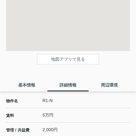
地図アプリで見る
基本情報
詳細情報
周辺環境
R1-N
物件名
5万円
賃料
2,000円
管理 / 共益費