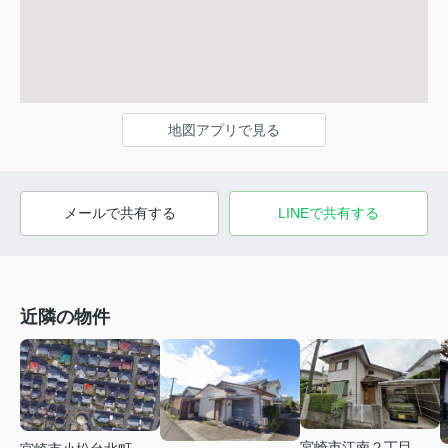
地図アプリで見る
メールで共有する
LINEで共有する
近隣の物件
宮崎市江南２丁目