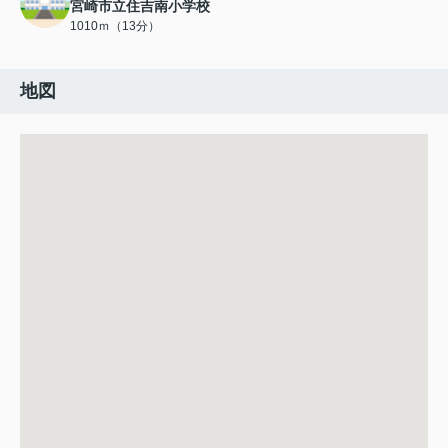
宮崎市立住吉南小学校
1010ｍ（13分）
地図