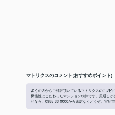
マトリクスのコメント(おすすめポイント)
多くの方からご好評頂いているマトリクスのご紹介
機能性にこだわったマンション物件です。風通しが
せなら、0985-33-9000から遠慮なくどうぞ。