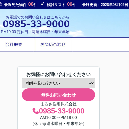
00
00
最近見た物件
件
検討リスト
件
最終更新：2026年08月09日
お電話でのお問い合わせはこちらから
～PM19:00 定休日：毎週水曜日・年末年始
お気軽にお問い合わせください
無料お問い合わせ
まるさ住宅株式会社
0985-33-9000
AM10:00～PM19:00
（休：毎週水曜日・年末年始）