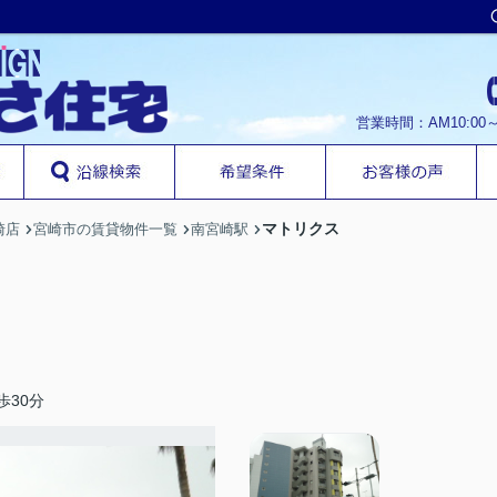
営業時間：AM10:00
マトリクス
崎店
宮崎市の賃貸物件一覧
南宮崎駅
歩30分