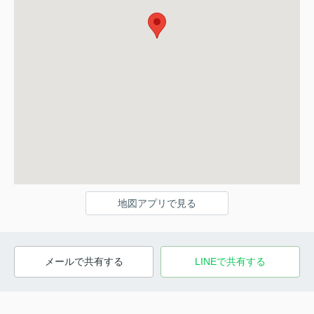
地図アプリで見る
メールで共有する
LINEで共有する