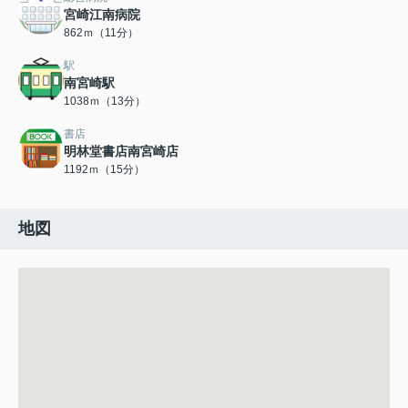
宮崎江南病院
862ｍ（11分）
駅
南宮崎駅
1038ｍ（13分）
書店
明林堂書店南宮崎店
1192ｍ（15分）
地図