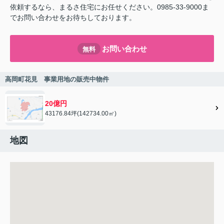
依頼するなら、まるさ住宅にお任せください。0985-33-9000ま
でお問い合わせをお待ちしております。
お問い合わせ
無料
高岡町花見 事業用地の販売中物件
20億円
43176.84坪(142734.00㎡)
地図