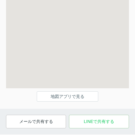
地図アプリで見る
メールで共有する
LINEで共有する