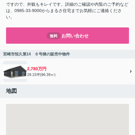
ですので、外観もキレイです。詳細のご確認や内覧のご予約など
は、0985-33-9000からまるさ住宅までお気軽にご連絡くださ
い。
お問い合わせ
無料
宮崎市恒久第14 ６号棟の販売中物件
2,780万円
29.15坪(96.39㎡)
地図