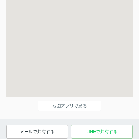
地図アプリで見る
メールで共有する
LINEで共有する