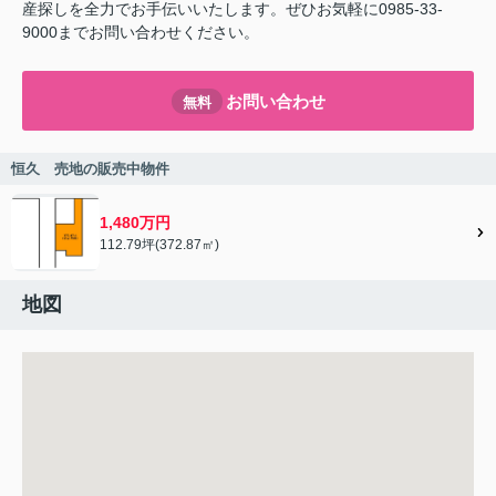
産探しを全力でお手伝いいたします。ぜひお気軽に0985-33-
9000までお問い合わせください。
お問い合わせ
無料
恒久 売地の販売中物件
1,480万円
112.79坪(372.87㎡)
地図