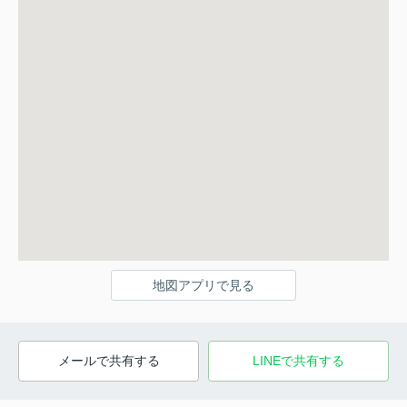
地図アプリで見る
メールで共有する
LINEで共有する