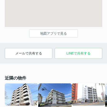
地図アプリで見る
メールで共有する
LINEで共有する
近隣の物件