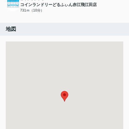
コインランドリーどるふぃん赤江飛江田店
731ｍ（10分）
地図