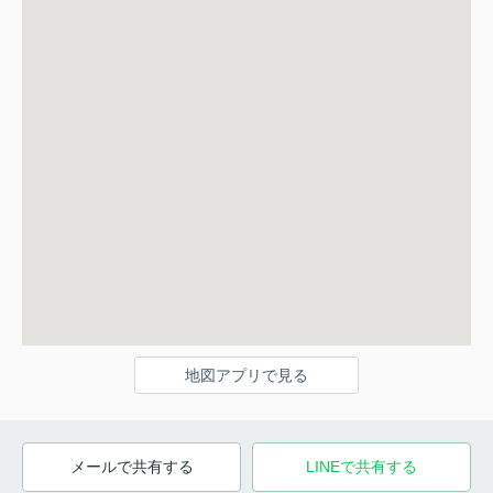
地図アプリで見る
メールで共有する
LINEで共有する