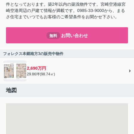
件となっております。築2年以内の築浅物件です。宮崎空港線宮
崎空港周辺の戸建て情報が満載です。0985-33-9000から、まる
さ住宅までいつでもお客様のご希望条件をお聞かせ下さい。
お問い合わせ
無料
フォレクス本郷南方3の販売中物件
2,690万円
29.86坪(98.74㎡)
地図