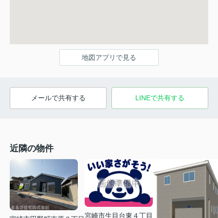
地図アプリで見る
メールで共有する
LINEで共有する
近隣の物件
宮崎市生目台東４丁目