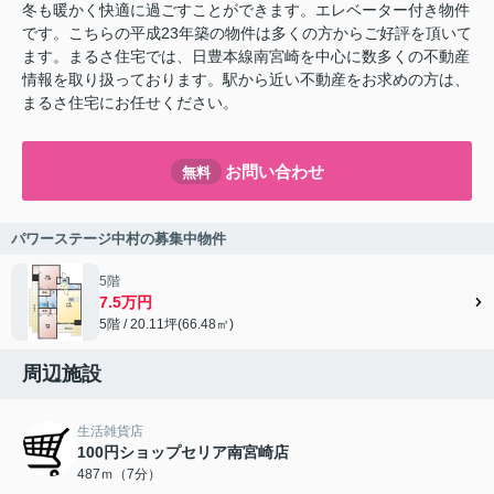
冬も暖かく快適に過ごすことができます。エレベーター付き物件
です。こちらの平成23年築の物件は多くの方からご好評を頂いて
ます。まるさ住宅では、日豊本線南宮崎を中心に数多くの不動産
情報を取り扱っております。駅から近い不動産をお求めの方は、
まるさ住宅にお任せください。
お問い合わせ
無料
パワーステージ中村の募集中物件
5階
7.5万円
5階 / 20.11坪(66.48㎡)
周辺施設
生活雑貨店
100円ショップセリア南宮崎店
487ｍ（7分）