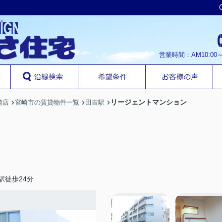
営業時間：AM10:00
リージェントマンション
崎店
宮崎市の賃貸物件一覧
田吉駅
駅徒歩24分