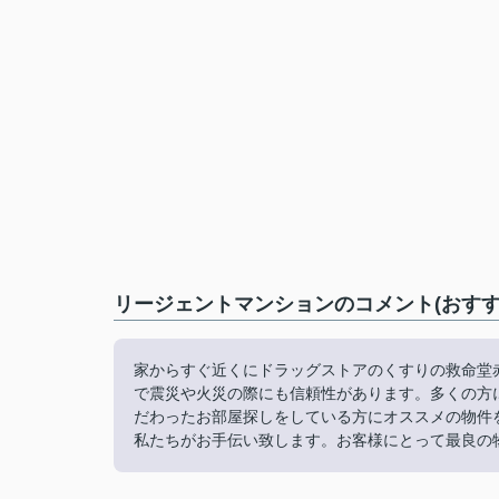
リージェントマンションのコメント(おすす
家からすぐ近くにドラッグストアのくすりの救命堂赤
で震災や火災の際にも信頼性があります。多くの方
だわったお部屋探しをしている方にオススメの物件
私たちがお手伝い致します。お客様にとって最良の