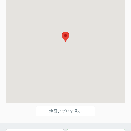
地図アプリで見る