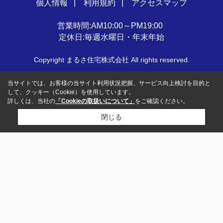
個人情報
利用規約
アクセスマップ
営業時間:AM10:00～PM19:00
定休日:毎週水曜日・年末年始
Copyright まるさ住宅株式会社 All rights reserved.
当サイトでは、お客様の当サイト利用状況把握、サービス向上検討を目的と
して、クッキー（Cookie）を使用しています。
詳しくは、当社の
「Cookieの取扱いについて」
をご確認ください。
閉じる