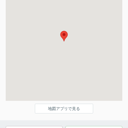
地図アプリで見る