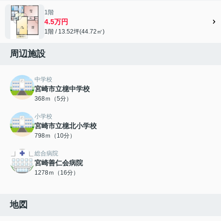
1階
4.5万円
1階 / 13.52坪(44.72㎡)
周辺施設
中学校
宮崎市立檍中学校
368ｍ（5分）
小学校
宮崎市立檍北小学校
798ｍ（10分）
総合病院
宮崎善仁会病院
1278ｍ（16分）
地図