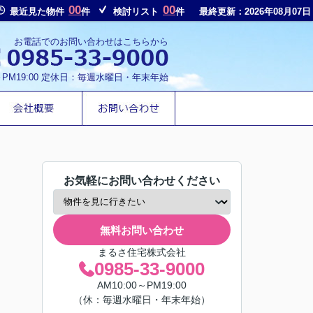
00
00
最近見た物件
件
検討リスト
件
最終更新：2026年08月07日
お電話でのお問い合わせはこちらから
～PM19:00 定休日：毎週水曜日・年末年始
お気軽にお問い合わせください
無料お問い合わせ
まるさ住宅株式会社
0985-33-9000
AM10:00～PM19:00
（休：毎週水曜日・年末年始）