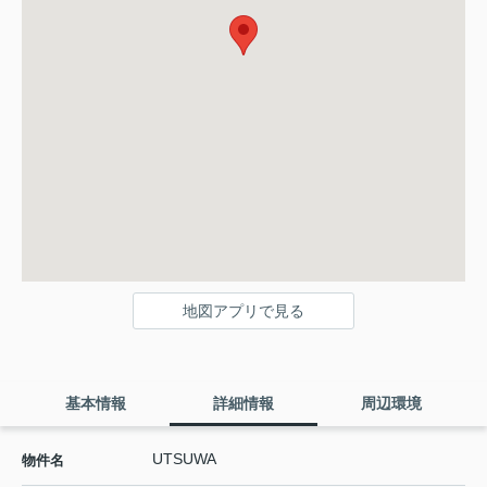
地図アプリで見る
基本情報
詳細情報
周辺環境
UTSUWA
物件名