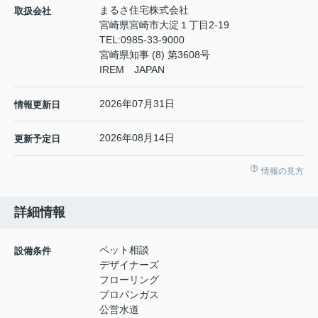
まるさ住宅株式会社
取扱会社
宮崎県宮崎市大淀１丁目2-19
TEL:
0985-33-9000
宮崎県知事 (8) 第3608号
IREM JAPAN
2026年07月31日
情報更新日
2026年08月14日
更新予定日
情報の見方
詳細情報
ペット相談
設備条件
デザイナーズ
フローリング
プロパンガス
公営水道