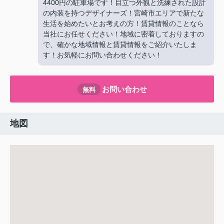
4400円の駐車場です！目立つ外観と洗練された設計
の内装を持つデザイナーズ！宮崎市エリアで新たな
生活を始めたいとお考えの方！賃貸情報のことなら
当社にお任せください！地域に密着しておりますの
で、確かな地域情報と賃貸情報をご紹介いたしま
す！お気軽にお問い合わせください！
お問い合わせ
無料
地図