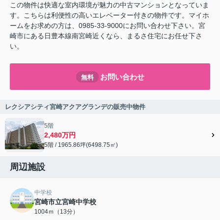
この物件は快適な室内環境が魅力の中古マンションとなっていま
す。こちらは利便性の高いエレベーター付きの物件です。マイホ
ームをお求めの方は、0985-33-9000にお問い合わせ下さい。宮
崎市にある日豊本線南宮崎近くなら、まるさ住宅にお任せ下さ
い。
お問い合わせ
無料
レクシアシティ宮崎アクアグランデの販売中物件
5階
2,480万円
5階 / 1965.86坪(6498.75㎡)
周辺施設
中学校
宮崎市立宮崎中学校
1004ｍ（13分）